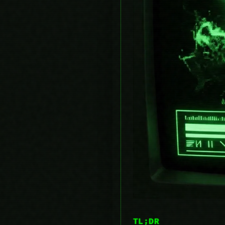
TL;DR