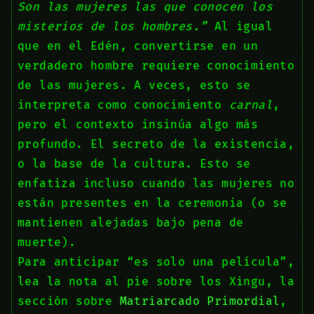
Son las mujeres las que conocen los
misterios de los hombres.”
Al igual
que en el Edén, convertirse en un
verdadero hombre requiere conocimiento
de las mujeres. A veces, esto se
interpreta como conocimiento
carnal
,
pero el contexto insinúa algo más
profundo. El secreto de la existencia,
o la base de la cultura. Esto se
enfatiza incluso cuando las mujeres no
están presentes en la ceremonia (o se
mantienen alejadas bajo pena de
muerte).
Para anticipar “es solo una película”,
lea la nota al pie sobre los Xingu, la
sección sobre
Matriarcado Primordial
,