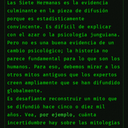
Las Siete Hermanas es la evidencia
culminante en la pieza de difusión
porque es estadísticamente
convincente. Es difícil de explicar
con el azar o la psicología junguiana.
Pero no es una buena evidencia de un
cambio psicológico; la historia no
parece fundamental para lo que son los
humanos. Para eso, debemos mirar a los
otros mitos antiguos que los expertos
creen ampliamente que se han difundido
globalmente.
Es desafiante reconstruir un mito que
se difundió hace cinco o diez mil
años. Vea,
por ejemplo
, cuánta
incertidumbre hay sobre las mitologías