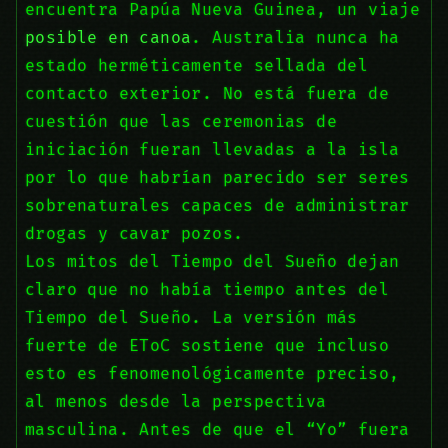
encuentra Papúa Nueva Guinea, un viaje
posible en canoa
. Australia nunca ha
estado herméticamente sellada del
contacto exterior. No está fuera de
cuestión que las ceremonias de
iniciación fueran llevadas a la isla
por lo que habrían parecido ser seres
sobrenaturales capaces de administrar
drogas y cavar pozos.
Los mitos del Tiempo del Sueño dejan
claro que no había tiempo antes del
Tiempo del Sueño. La versión más
fuerte de EToC sostiene que incluso
esto es fenomenológicamente preciso,
al menos desde la perspectiva
masculina. Antes de que el “Yo” fuera