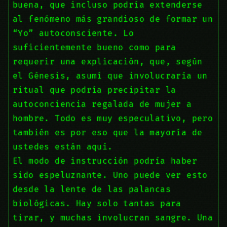
buena, que incluso podría extenderse
al fenómeno más grandioso de formar un
“Yo” autoconsciente. Lo
suficientemente bueno como para
requerir una explicación, que, según
el Génesis, asumí que involucraría un
ritual que podría precipitar la
autoconciencia regalada de mujer a
hombre. Todo es muy especulativo, pero
también es por eso que la mayoría de
ustedes están aquí.
El modo de instrucción podría haber
sido espeluznante. Uno puede ver esto
desde la lente de las palancas
biológicas. Hay solo tantas para
tirar, y muchas involucran sangre. Una