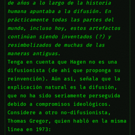
de años a lo largo de la historia
humana apuntaba a la difusión. En
prácticamente todas las partes del
mundo, incluso hoy, estos artefactos
continúan siendo inventados (?) y
resimbolizados de muchas de las
maneras antiguas.
Tenga en cuenta que Hagen no es una
difusionista (de ahí que proponga su
reinvención). Aún así, señala que la
explicación natural es la difusión,
que no ha sido seriamente perseguida
debido a compromisos ideológicos.
Considere a otro no-difusionista,
Thomas Gregor, quien habló en la misma
línea en 1973: