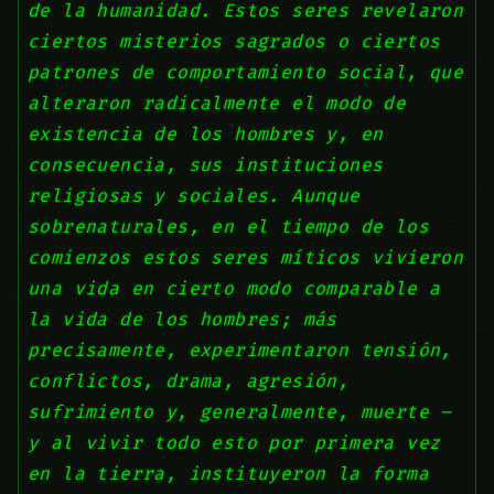
de la humanidad. Estos seres revelaron
ciertos misterios sagrados o ciertos
patrones de comportamiento social, que
alteraron radicalmente el modo de
existencia de los hombres y, en
consecuencia, sus instituciones
religiosas y sociales. Aunque
sobrenaturales, en el tiempo de los
comienzos estos seres míticos vivieron
una vida en cierto modo comparable a
la vida de los hombres; más
precisamente, experimentaron tensión,
conflictos, drama, agresión,
sufrimiento y, generalmente, muerte –
y al vivir todo esto por primera vez
en la tierra, instituyeron la forma