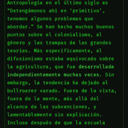
Antropología en el último siglo es
“Detengámonos ahí en ‘primitivo’,
tenemos algunos problemas que
abordar.” Se han hecho muchos buenos
puntos sobre el colonialismo, el
género y las trampas de las grandes
teorías. Más específicamente, el
difusionismo estaba equivocado sobre
la agricultura, que fue
desarrollada
independientemente muchas veces
. Sin
embargo, la tendencia ha dejado al
bullroarer varado. Fuera de la vista,
fuera de la mente, más allá del
alcance de las subvenciones, y
lamentablemente sin explicación.
Incluso después de que la escuela