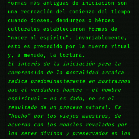
formas más antiguas de iniciación son
una recreación del comienzo del tiempo
cuando dioses, demiurgos o héroes
culturales establecieron formas de
“nacer al espíritu”. Invariablemente,
esto es precedido por la muerte ritual
y, a menudo, la tortura.
El interés de la iniciación para la
comprensión de la mentalidad arcaica
radica predominantemente en mostrarnos
que el verdadero hombre – el hombre
espiritual – no es dado, no es el
resultado de un proceso natural. Es
“hecho” por los viejos maestros, de
acuerdo con los modelos revelados por
los seres divinos y preservados en los