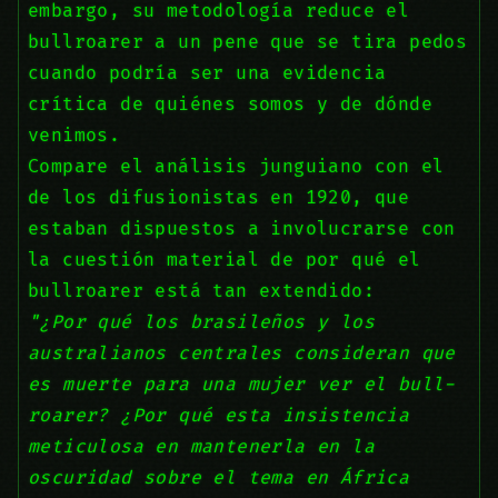
embargo, su metodología reduce el
bullroarer a un pene que se tira pedos
cuando podría ser una evidencia
crítica de quiénes somos y de dónde
venimos.
Compare el análisis junguiano con el
de los difusionistas en 1920, que
estaban dispuestos a involucrarse con
la cuestión material de por qué el
bullroarer está tan extendido:
"¿Por qué los brasileños y los
australianos centrales consideran que
es muerte para una mujer ver el bull-
roarer? ¿Por qué esta insistencia
meticulosa en mantenerla en la
oscuridad sobre el tema en África