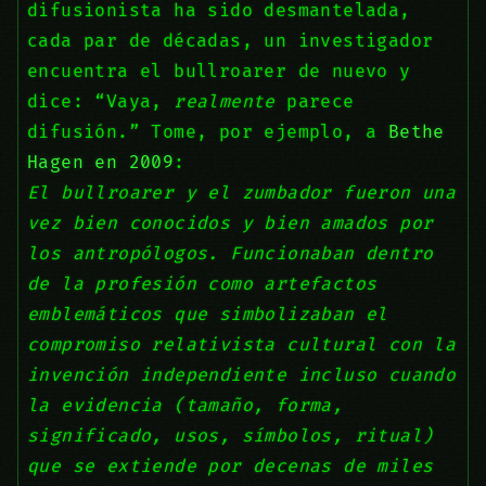
difusionista ha sido desmantelada,
cada par de décadas, un investigador
encuentra el bullroarer de nuevo y
dice: “Vaya,
realmente
parece
difusión.” Tome, por ejemplo, a
Bethe
Hagen en 2009
:
El bullroarer y el zumbador fueron una
vez bien conocidos y bien amados por
los antropólogos. Funcionaban dentro
de la profesión como artefactos
emblemáticos que simbolizaban el
compromiso relativista cultural con la
invención independiente incluso cuando
la evidencia (tamaño, forma,
significado, usos, símbolos, ritual)
que se extiende por decenas de miles