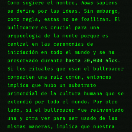
Como sugiere el nombre,
Homo
sapiens
se define por las ideas. Sin embargo,
como regla, estas no se fosilizan. El
bullroarer es crucial para una
arqueología de la mente porque es
central en las ceremonias de
iniciación en todo el mundo y se ha
preservado durante
hasta 30,000 años
.
Si los rituales que usan el bullroarer
comparten una raíz común, entonces
implica que hubo un substrato
primordial de la cultura humana que se
extendió por todo el mundo. Por otro
lado, si el bullroarer fue reinventado
una y otra vez para ser usado de las
mismas maneras, implica que nuestra