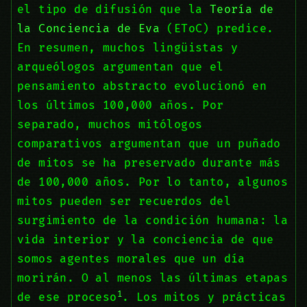
el tipo de difusión que la
Teoría de
la Conciencia de Eva
(EToC) predice.
En resumen, muchos lingüistas y
arqueólogos argumentan que el
pensamiento abstracto evolucionó en
los últimos 100,000 años. Por
separado, muchos mitólogos
comparativos argumentan que un puñado
de mitos se ha preservado durante más
de 100,000 años. Por lo tanto, algunos
mitos pueden ser recuerdos del
surgimiento de la condición humana: la
vida interior y la conciencia de que
somos agentes morales que un día
morirán. O al menos las últimas etapas
1
de ese proceso
. Los mitos y prácticas