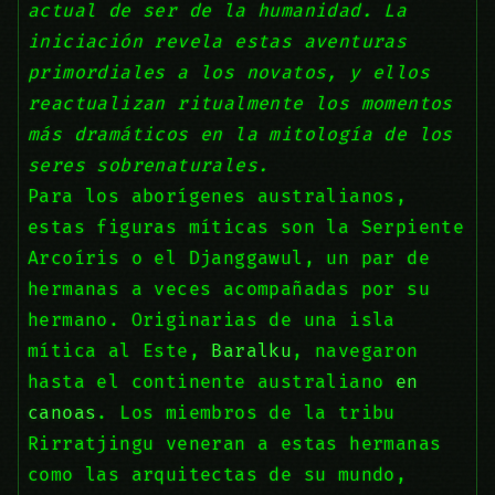
actual de ser de la humanidad. La
iniciación revela estas aventuras
primordiales a los novatos, y ellos
reactualizan ritualmente los momentos
más dramáticos en la mitología de los
seres sobrenaturales.
Para los aborígenes australianos,
estas figuras míticas son la Serpiente
Arcoíris o el Djanggawul, un par de
hermanas a veces acompañadas por su
hermano. Originarias de una isla
mítica al Este,
Baralku
, navegaron
hasta el continente australiano
en
canoas
. Los miembros de la tribu
Rirratjingu veneran a estas hermanas
como las arquitectas de su mundo,