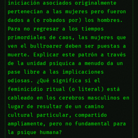
iniciación asociados originalmente
pertenecían a las mujeres pero fueron
dados a (o robados por) los hombres.
Para no regresar a los tiempos
primordiales de caos, las mujeres que
ven el bullroarer deben ser puestas a
muerte. Explicar este patrón a través
de la unidad psíquica a menudo da un
pase libre a las implicaciones
odiosas. ¿Qué significa si el
feminicidio ritual (o literal) está
cableado en los cerebros masculinos en
lugar de resultar de un camino
cultural particular, compartido
ampliamente, pero no fundamental para
la psique humana?