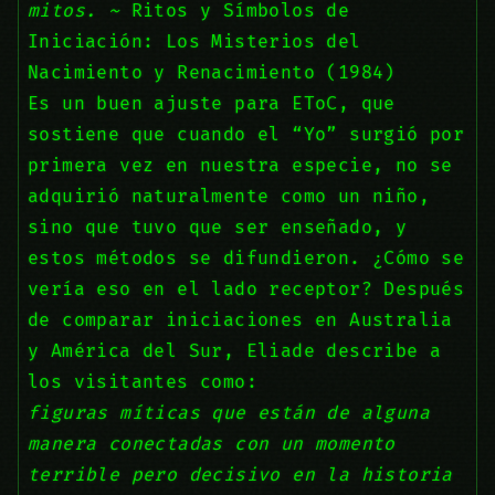
mitos. ~
Ritos y Símbolos de
Iniciación: Los Misterios del
Nacimiento y Renacimiento (1984)
Es un buen ajuste para EToC, que
sostiene que cuando el “Yo” surgió por
primera vez en nuestra especie, no se
adquirió naturalmente como un niño,
sino que tuvo que ser enseñado, y
estos métodos se difundieron. ¿Cómo se
vería eso en el lado receptor? Después
de comparar iniciaciones en Australia
y América del Sur, Eliade describe a
los visitantes como:
figuras míticas que están de alguna
manera conectadas con un momento
terrible pero decisivo en la historia