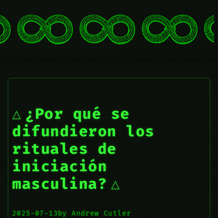
¿Por qué se
difundieron los
rituales de
iniciación
masculina?
2025-07-13
by Andrew Cutler