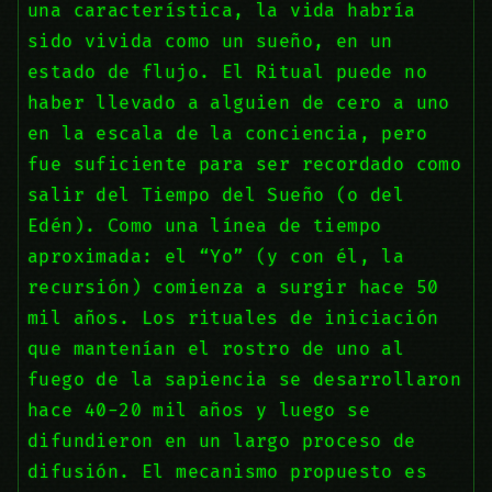
una característica, la vida habría
sido vivida como un sueño, en un
estado de flujo. El Ritual puede no
haber llevado a alguien de cero a uno
en la escala de la conciencia, pero
fue suficiente para ser recordado como
salir del Tiempo del Sueño (o del
Edén). Como una línea de tiempo
aproximada: el “Yo” (y con él, la
recursión) comienza a surgir hace 50
mil años. Los rituales de iniciación
que mantenían el rostro de uno al
fuego de la sapiencia se desarrollaron
hace 40-20 mil años y luego se
difundieron en un largo proceso de
difusión. El mecanismo propuesto es