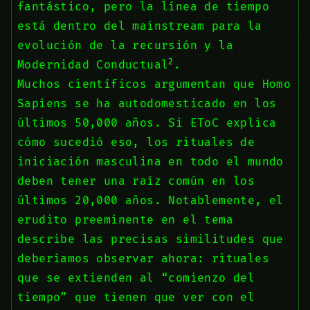
fantástico, pero la línea de tiempo
está dentro del mainstream para la
evolución de la recursión y la
2
Modernidad Conductual
.
Muchos científicos argumentan que Homo
Sapiens se ha autodomesticado en los
últimos 50,000 años. Si EToC explica
cómo sucedió eso, los rituales de
iniciación masculina en todo el mundo
deben tener una raíz común en los
últimos 20,000 años. Notablemente, el
erudito preeminente en el tema
describe las precisas similitudes que
deberíamos observar ahora: rituales
que se extienden al “comienzo del
tiempo” que tienen que ver con el