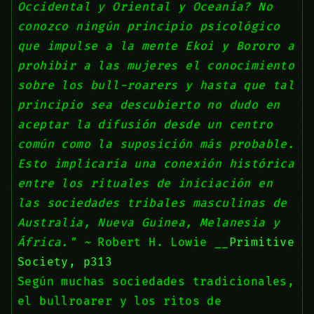
Occidental y Oriental y Oceanía? No
conozco ningún principio psicológico
que impulse a la mente Ekoi y Bororo a
prohibir a las mujeres el conocimiento
sobre los bull-roarers y hasta que tal
principio sea descubierto no dudo en
aceptar la difusión desde un centro
común como la suposición más probable.
Esto implicaría una conexión histórica
entre los rituales de iniciación en
las sociedades tribales masculinas de
Australia, Nueva Guinea, Melanesia y
África." ~
Robert H. Lowie __
Primitive
Society, p313
Según muchas sociedades tradicionales,
el bullroarer y los ritos de