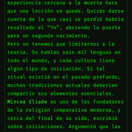
experiencia cercana a la muerte hace
que una lección se quede. Quizás darse
cuenta de lo que casi se perdió habría
resaltado el “Yo”, abriendo la puerta
para un segundo nacimiento.
Pero no tenemos que limitarnos a la
teoría. Se hablan seis mil lenguas en
todo el mundo, y cada cultura tiene
algún tipo de iniciación. Si tal
ritual existió en el pasado profundo,
muchas tradiciones actuales deberían
compartir sus elementos esenciales.
Mircea Eliade
es uno de los fundadores
de la religión comparativa moderna, y
cerca del final de su vida, escribió
sobre iniciaciones. Argumentó que las