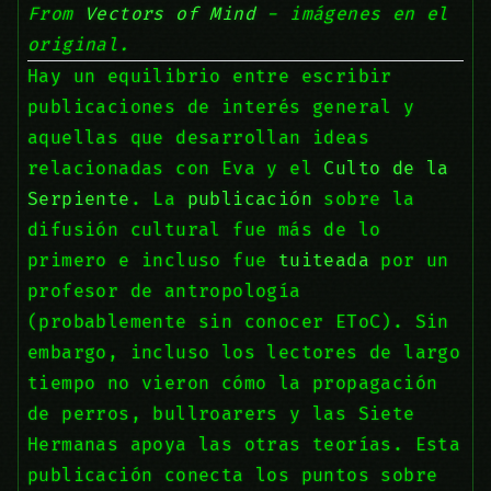
From
Vectors of Mind
- imágenes en el
original.
Hay un equilibrio entre escribir
publicaciones de interés general y
aquellas que desarrollan ideas
relacionadas con Eva y el
Culto de la
Serpiente
. La
publicación
sobre la
difusión cultural fue más de lo
primero e incluso fue
tuiteada
por un
profesor de antropología
(probablemente sin conocer EToC). Sin
embargo, incluso los lectores de largo
tiempo no vieron cómo la propagación
de perros, bullroarers y las Siete
Hermanas apoya las otras teorías. Esta
publicación conecta los puntos sobre