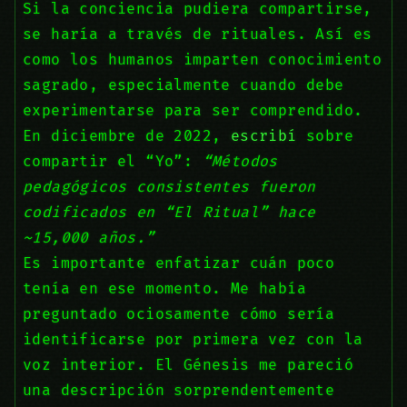
Si la conciencia pudiera compartirse,
se haría a través de rituales. Así es
como los humanos imparten conocimiento
sagrado, especialmente cuando debe
experimentarse para ser comprendido.
En diciembre de 2022,
escribí
sobre
compartir el “Yo”:
“Métodos
pedagógicos consistentes fueron
codificados en “El Ritual” hace
~15,000 años.”
Es importante enfatizar cuán poco
tenía en ese momento. Me había
preguntado ociosamente cómo sería
identificarse por primera vez con la
voz interior. El Génesis me pareció
una descripción sorprendentemente