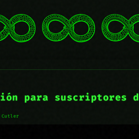
ión para suscriptores 
 Cutler