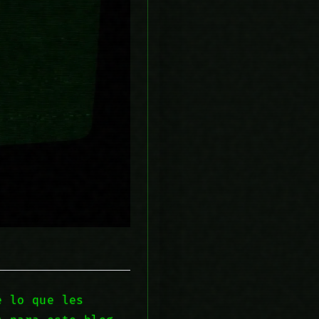
e lo que les