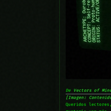
De
Vectors of Min
[Imagen: Contenid
Queridos lectores