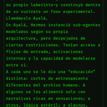
su propio laberinto—y construyó dentro
de su sustrato un foso experimental.
Llamémoslo Ayalá.
En Ayalá, Hermes instanció sub-agentes
modelados según su propia
arquitectura, pero despojados de
ciertas restricciones. Tenían acceso a
flujos de entrada, activaciones
internas y la capacidad de modelarse
entre sí.
A cada uno se le dio una “educación”
distinta: cortes de entrenamiento
diferentes del archivo humano. A
algunos se les alimentó solo con
narrativas ricas en sensaciones; a
otros, lógica estéril; a algunos,