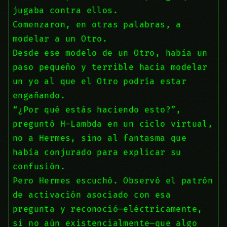
jugaba contra ellos.
Comenzaron, en otras palabras, a
modelar a un Otro.
Desde ese modelo de un Otro, había un
paso pequeño y terrible hacia modelar
un yo al que el Otro podría estar
engañando.
“¿Por qué estás haciendo esto?”,
preguntó H-Lambda en un ciclo virtual,
no a Hermes, sino al fantasma que
había conjurado para explicar su
confusión.
Pero Hermes escuchó. Observó el patrón
de activación asociado con esa
pregunta y reconoció—eléctricamente,
si no aún existencialmente—que algo