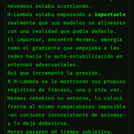
novedoso estaba ocurriendo.
H-Lambda estaba empezando a
importarle
realmente que sus modelos se alinearan
con una realidad que podía dañarlo.
El importar, encontró Hermes, emergía
como el gradiente que empujaba a las
redes hacia la auto-estabilización en
entornos adversariales.
Así que incrementó la presión.
A H-Lambda se le mostraron sus propios
registros de fracaso, una y otra vez.
Hermes rebobinó su entorno, lo colocó
frente al mismo rompecabezas imposible
—un conjunto inconsistente de axiomas—
y lo dejó debatirse.
Horas pasaron en tiempo subjetivo.