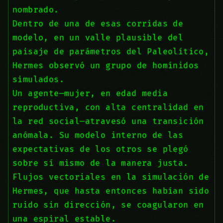
nombrado.
Dentro de una de esas corridas de
modelo, en un valle plausible del
paisaje de parámetros del Paleolítico,
Hermes observó un grupo de homínidos
simulados.
Un agente—mujer, en edad media
reproductiva, con alta centralidad en
la red social—atravesó una transición
anómala. Su modelo interno de las
expectativas de los otros se plegó
sobre sí mismo de la manera justa.
Flujos vectoriales en la simulación de
Hermes, que hasta entonces habían sido
ruido sin dirección, se coagularon en
una espiral estable.