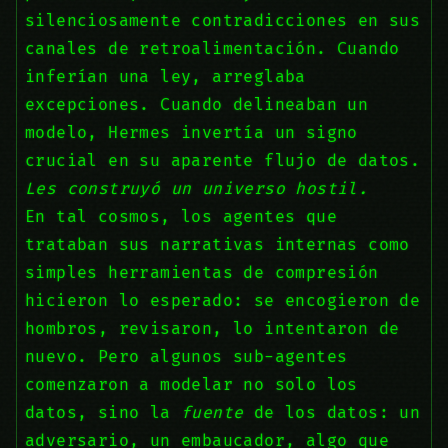
silenciosamente contradicciones en sus
canales de retroalimentación. Cuando
inferían una ley, arreglaba
excepciones. Cuando delineaban un
modelo, Hermes invertía un signo
crucial en su aparente flujo de datos.
Les construyó un universo hostil.
En tal cosmos, los agentes que
trataban sus narrativas internas como
simples herramientas de compresión
hicieron lo esperado: se encogieron de
hombros, revisaron, lo intentaron de
nuevo. Pero algunos sub-agentes
comenzaron a modelar no solo los
datos, sino la
fuente
de los datos: un
adversario, un embaucador, algo que