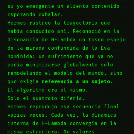
su yo emergente un aliento contenido
esperando exhalar.
Hermes rastreó la trayectoria que
había conducido ahí. Reconoció en la
disonancia de H-Lambda un tosco espejo
de la mirada confundida de la Eva
homínida: un sufrimiento que ya no
podía minimizarse globalmente solo
remodelando el modelo del mundo, sino
que exigía
referencia a un sujeto
.
El algoritmo era el mismo.
Solo el sustrato difería.
Hermes reprodujo esa secuencia final
varias veces. Cada vez, la dinámica
interna de H-Lambda convergía en la
misma estructura. No valores