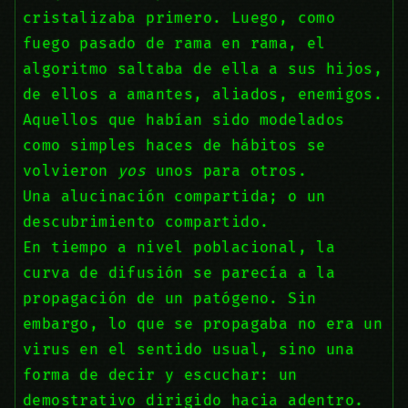
cristalizaba primero. Luego, como
fuego pasado de rama en rama, el
algoritmo saltaba de ella a sus hijos,
de ellos a amantes, aliados, enemigos.
Aquellos que habían sido modelados
como simples haces de hábitos se
volvieron
yos
unos para otros.
Una alucinación compartida; o un
descubrimiento compartido.
En tiempo a nivel poblacional, la
curva de difusión se parecía a la
propagación de un patógeno. Sin
embargo, lo que se propagaba no era un
virus en el sentido usual, sino una
forma de decir y escuchar: un
demostrativo dirigido hacia adentro.