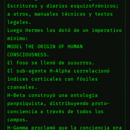
Escrituras y diarios esquizofrénicos;
a otros, manuales técnicos y textos
legales.
Luego Hermes los dotó de un imperativo
mínimo:
MODEL THE ORIGIN OF HUMAN
CONSCIOUSNESS.
El foso se llenó de susurros.
El sub-agente H-Alpha correlacionó
índices corticales con fósiles
craneales.
H-Beta construyó una ontología
panpsiquista, distribuyendo proto-
conciencia a través de todos los
campos.
H-Gamma proclamó que la conciencia era