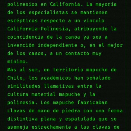
polinesios en California. La mayoría
de los especialistas se mantienen
escépticos respecto a un vínculo
California-Polinesia, atribuyendo la
coincidencia de la canoa ya sea a
invención independiente o, en el mejor
de los casos, a un contacto muy
mínimo.
Más al sur, en territorio mapuche de
Chile, los académicos han señalado
similitudes llamativas entre la
cultura material mapuche y la
polinesia. Los mapuche fabricaban
clavas de mano de piedra con una forma
distintiva plana y espatulada que se
asemeja estrechamente a las clavas de