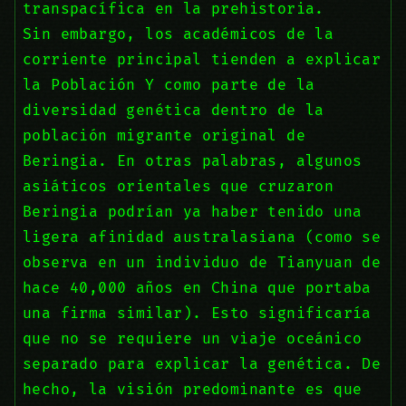
transpacífica en la prehistoria.
Sin embargo, los académicos de la
corriente principal tienden a explicar
la Población Y como parte de la
diversidad genética dentro de la
población migrante original de
Beringia. En otras palabras, algunos
asiáticos orientales que cruzaron
Beringia podrían ya haber tenido una
ligera afinidad australasiana (como se
observa en un individuo de Tianyuan de
hace 40,000 años en China que portaba
una firma similar). Esto significaría
que no se requiere un viaje oceánico
separado para explicar la genética. De
hecho, la visión predominante es que