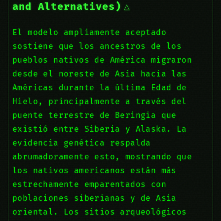
and Alternatives)
El modelo ampliamente aceptado
sostiene que los ancestros de los
pueblos nativos de América migraron
desde el noreste de Asia hacia las
Américas durante la última Edad de
Hielo, principalmente a través del
puente terrestre de Beringia que
existió entre Siberia y Alaska. La
evidencia genética respalda
abrumadoramente esto, mostrando que
los nativos americanos están más
estrechamente emparentados con
poblaciones siberianas y de Asia
oriental. Los sitios arqueológicos