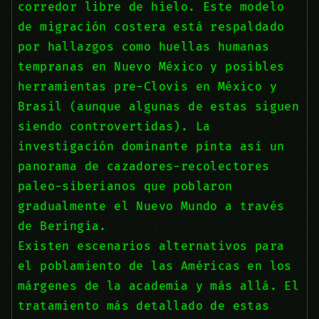
corredor libre de hielo. Este modelo
de migración costera está respaldado
por hallazgos como huellas humanas
tempranas en Nuevo México y posibles
herramientas pre-Clovis en México y
Brasil (aunque algunas de estas siguen
siendo controvertidas). La
investigación dominante pinta así un
panorama de cazadores-recolectores
paleo-siberianos que poblaron
gradualmente el Nuevo Mundo a través
de Beringia.
Existen escenarios alternativos para
el poblamiento de las Américas en los
márgenes de la academia y más allá. El
tratamiento más detallado de estas