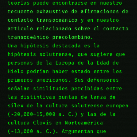
teorías puede encontrarse en nuestro
recuento exhaustivo de afirmaciones de
contacto transoceánico
y en nuestro
artículo relacionado sobre el contacto
transoceánico precolombino
.
Una hipótesis destacada es la
hipótesis solutrense, que sugiere que
personas de la Europa de la Edad de
Hielo podrían haber estado entre los
primeros americanos. Sus defensores
señalan similitudes percibidas entre
las distintivas puntas de lanza de
sílex de la cultura solutrense europea
(~20,000–15,000 a. C.) y las de la
cultura Clovis en Norteamérica
(~13,000 a. C.). Argumentan que