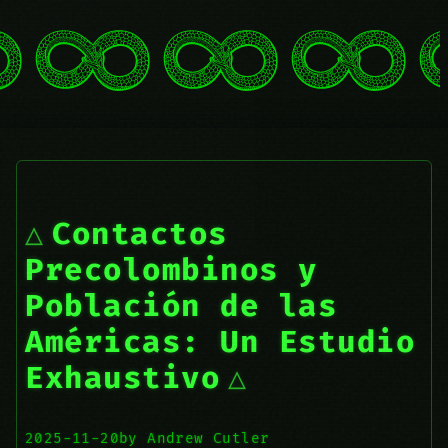
Contactos
Precolombinos y
Población de las
Américas: Un Estudio
Exhaustivo
2025-11-20
by Andrew Cutler