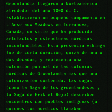
Groenlandia llegaron a Norteamérica
alrededor del año 1000 d. C.
Establecieron un pequeño campamento en
L’Anse aux Meadows en Terranova,
Canadá, un sitio que ha producido
artefactos y estructuras nórdicas
inconfundibles. Esta presencia vikinga
fue de corta duración, quizá de una o
dos décadas, y representa una
extensión puntual de las colonias
nórdicas de Groenlandia más que una
colonización sostenida. Las sagas
(como la Saga de los groenlandeses y
la Saga de Erik el Rojo) describen
encuentros con pueblos indígenas (a
quienes los nórdicos llamaban