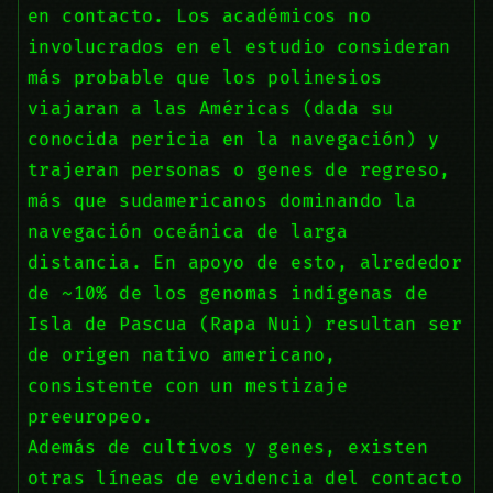
en contacto. Los académicos no
involucrados en el estudio consideran
más probable que los polinesios
viajaran a las Américas (dada su
conocida pericia en la navegación) y
trajeran personas o genes de regreso,
más que sudamericanos dominando la
navegación oceánica de larga
distancia. En apoyo de esto, alrededor
de ~10% de los genomas indígenas de
Isla de Pascua (Rapa Nui) resultan ser
de origen nativo americano,
consistente con un mestizaje
preeuropeo.
Además de cultivos y genes, existen
otras líneas de evidencia del contacto