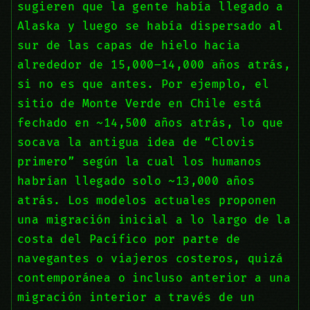
sugieren que la gente había llegado a
Alaska y luego se había dispersado al
sur de las capas de hielo hacia
alrededor de 15,000–14,000 años atrás,
si no es que antes. Por ejemplo, el
sitio de Monte Verde en Chile está
fechado en ~14,500 años atrás, lo que
socava la antigua idea de “Clovis
primero” según la cual los humanos
habrían llegado solo ~13,000 años
atrás. Los modelos actuales proponen
una migración inicial a lo largo de la
costa del Pacífico por parte de
navegantes o viajeros costeros, quizá
contemporánea o incluso anterior a una
migración interior a través de un