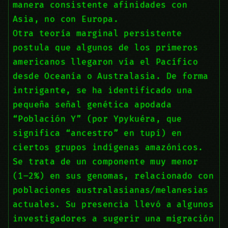
manera consistente afinidades con
Asia, no con Europa.
Otra teoría marginal persistente
postula que algunos de los primeros
americanos llegaron vía el Pacífico
desde Oceanía o Australasia. De forma
intrigante, se ha identificado una
pequeña señal genética apodada
“Población Y” (por Ypykuéra, que
significa “ancestro” en tupí) en
ciertos grupos indígenas amazónicos.
Se trata de un componente muy menor
(1–2%) en sus genomas, relacionado con
poblaciones australasianas/melanesias
actuales. Su presencia llevó a algunos
investigadores a sugerir una migración