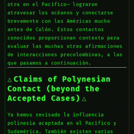
otra en el Pacífico— lograron
atravesar los océanos y conectarse
brevemente con las Américas mucho
antes de Colón. Estos contactos
conocidos proporcionan contexto para
evaluar las muchas otras afirmaciones
de interacciones precolombinas, a las
que pasamos a continuación.
Claims of Polynesian
Contact (beyond the
Accepted Cases)
Ya hemos revisado la influencia
polinesia aceptada en el Pacífico y
Sudamérica. También existen varias