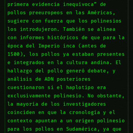
primera evidencia inequívoca” de
pollos preeuropeos en las Américas,
sugiere con fuerza que los polinesios
los introdujeron. También se alinea
con informes históricos de que para la
época del Imperio inca (antes de
1500), los pollos ya estaban presentes
e integrados en la cultura andina. El
hallazgo del pollo generó debate, y
análisis de ADN posteriores
cuestionaron si el haplotipo era
exclusivamente polinesio. No obstante,
la mayoría de los investigadores
coinciden en que la cronología y el
contexto apuntan a un origen polinesio
para los pollos en Sudamérica, ya que