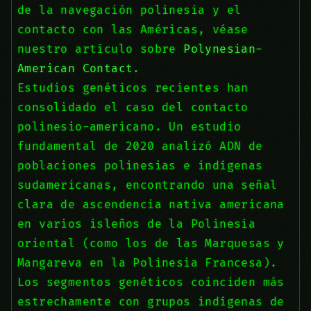
de la navegación polinesia y el
contacto con las Américas, véase
nuestro artículo sobre
Polynesian-
American Contact
.
Estudios genéticos recientes han
consolidado el caso del contacto
polinesio-americano. Un estudio
fundamental de 2020 analizó ADN de
poblaciones polinesias e indígenas
sudamericanas, encontrando una señal
clara de ascendencia nativa americana
en varios isleños de la Polinesia
oriental (como los de las Marquesas y
Mangareva en la Polinesia Francesa).
Los segmentos genéticos coinciden más
estrechamente con grupos indígenas de