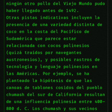
ningún otro pollo del Viejo Mundo pudo
haber llegado antes de 1492.
Otras pistas indicativas incluyen la
presencia de una variedad distinta de
coco en la costa del Pacífico de
Sudamérica que parece estar
relacionada con cocos polinesios
(quizá traídos por navegantes
austronesios), y posibles rastros de
tecnología y lenguaje polinesios en
las Américas. Por ejemplo, se ha
planteado la hipótesis de que las
canoas de tablones cosidos del pueblo
chumash del sur de California resultan
de una influencia polinesia entre 400–
800 d. C. Los chumash y sus vecinos