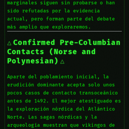
marginales siguen sin probarse o han
sido refutadas por la evidencia
actual, pero forman parte del debate
más amplio que exploraremos.
Confirmed Pre-Columbian
Contacts (Norse and
Polynesian)
Aparte del poblamiento inicial, la
erudición dominante acepta solo unos
pocos casos de contacto transoceánico
antes de 1492. El mejor atestiguado es
la exploración nórdica del Atlántico
Norte. Las sagas nórdicas y la
arqueología muestran que vikingos de