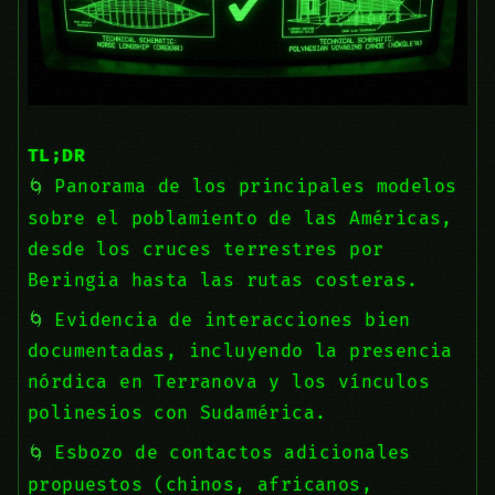
TL;DR
Panorama de los principales modelos
sobre el poblamiento de las Américas,
desde los cruces terrestres por
Beringia hasta las rutas costeras.
Evidencia de interacciones bien
documentadas, incluyendo la presencia
nórdica en Terranova y los vínculos
polinesios con Sudamérica.
Esbozo de contactos adicionales
propuestos (chinos, africanos,