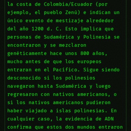
la costa de Colombia/Ecuador (por
ejemplo, el pueblo Zenú) e indican un
único evento de mestizaje alrededor
del año 1200 d. C. Esto implica que
personas de Sudamérica y Polinesia se
encontraron y se mezclaron
genéticamente hace unos 800 años,
mucho antes de que los europeos
entraran en el Pacífico. Sigue siendo
desconocido si los polinesios
navegaron hasta Sudamérica y luego
regresaron con nativos americanos, o
si los nativos americanos pudieron
haber viajado a islas polinesias. En
cualquier caso, la evidencia de ADN
confirma que estos dos mundos entraron