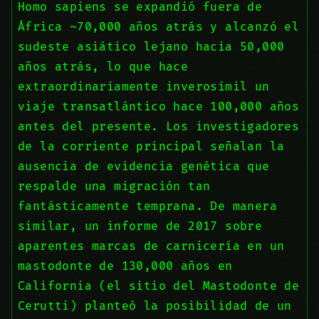
Homo sapiens se expandió fuera de
África ~70,000 años atrás y alcanzó el
sudeste asiático lejano hacia 50,000
años atrás, lo que hace
extraordinariamente inverosímil un
viaje transatlántico hace 100,000 años
antes del presente. Los investigadores
de la corriente principal señalan la
ausencia de evidencia genética que
respalde una migración tan
fantásticamente temprana. De manera
similar, un informe de 2017 sobre
aparentes marcas de carnicería en un
mastodonte de 130,000 años en
California (el sitio del Mastodonte de
Cerutti) planteó la posibilidad de un