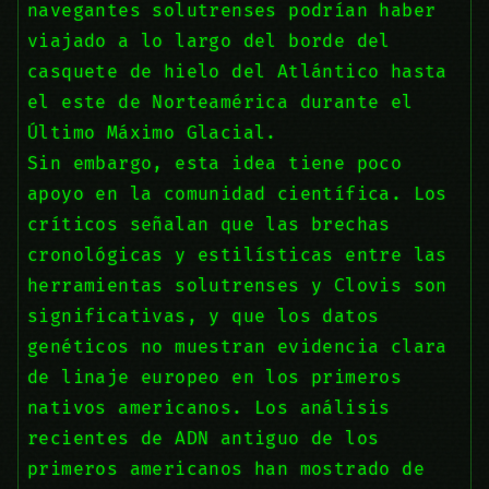
navegantes solutrenses podrían haber
viajado a lo largo del borde del
casquete de hielo del Atlántico hasta
el este de Norteamérica durante el
Último Máximo Glacial.
Sin embargo, esta idea tiene poco
apoyo en la comunidad científica. Los
críticos señalan que las brechas
cronológicas y estilísticas entre las
herramientas solutrenses y Clovis son
significativas, y que los datos
genéticos no muestran evidencia clara
de linaje europeo en los primeros
nativos americanos. Los análisis
recientes de ADN antiguo de los
primeros americanos han mostrado de