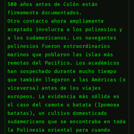
500 años antes de Colón están
firmemente documentados.
Otro contacto ahora ampliamente
aceptado involucra a los polinesios y
a los sudamericanos. Los navegantes
polinesios fueron extraordinarios
marinos que poblaron las islas más
remotas del Pacífico. Los académicos
han sospechado durante mucho tiempo
que también llegaron a las Américas (o
viceversa) antes de los viajes
europeos. La evidencia más sólida es
el caso del camote o batata (Ipomoea
batatas), un cultivo domesticado
sudamericano que se encontraba en toda
la Polinesia oriental para cuando