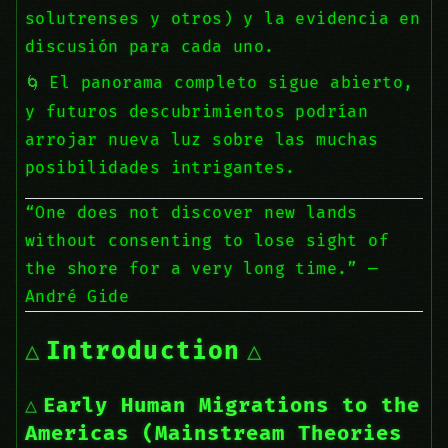
solutrenses y otros) y la evidencia en
discusión para cada uno.
El panorama completo sigue abierto,
y futuros descubrimientos podrían
arrojar nueva luz sobre las muchas
posibilidades intrigantes.
“One does not discover new lands
without consenting to lose sight of
the shore for a very long time.” —
André Gide
Introduction
Early Human Migrations to the
Americas (Mainstream Theories