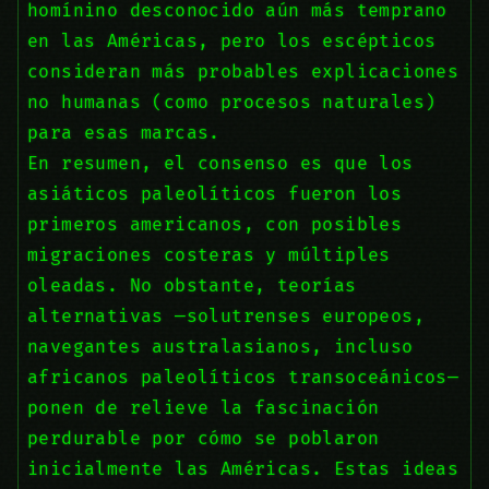
homínino desconocido aún más temprano
en las Américas, pero los escépticos
consideran más probables explicaciones
no humanas (como procesos naturales)
para esas marcas.
En resumen, el consenso es que los
asiáticos paleolíticos fueron los
primeros americanos, con posibles
migraciones costeras y múltiples
oleadas. No obstante, teorías
alternativas —solutrenses europeos,
navegantes australasianos, incluso
africanos paleolíticos transoceánicos—
ponen de relieve la fascinación
perdurable por cómo se poblaron
inicialmente las Américas. Estas ideas