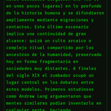
en unos pocos lugares) en lo profundo
de la historia humana y se difundieron
ampliamente mediante migraciones y
contactos. Este último escenario
implica una continuidad de gran
alcance: quizá un culto arcaico o
complejo ritual compartido por los
ancestros de la humanidad, preservado
hoy en forma fragmentaria en
sociedades muy distantes. A finales
del siglo XIX el zumbador ocupó un
lugar central en los debates entre
estos modelos. Primeros estudiosos
como Andrew Lang argumentaron que
mentes similares podían inventarlo en
cualquier parte, haciendo