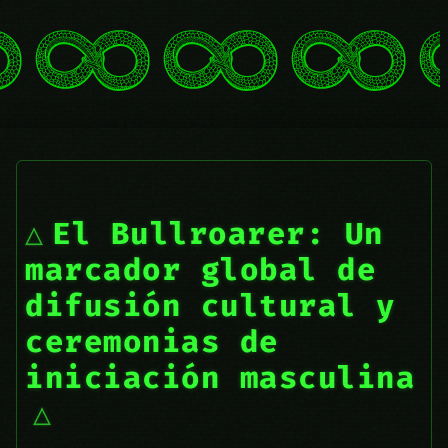
El Bullroarer: Un
marcador global de
difusión cultural y
ceremonias de
iniciación masculina