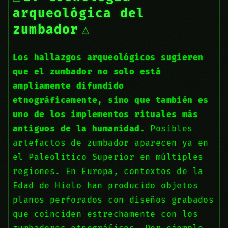
arqueológica del
zumbador
Los hallazgos arqueológicos sugieren
que el zumbador no solo está
ampliamente difundido
etnográficamente, sino que también es
uno de los implementos rituales más
antiguos de la humanidad.
Posibles
artefactos de zumbador aparecen ya en
el Paleolítico Superior en múltiples
regiones. En Europa, contextos de la
Edad de Hielo han producido objetos
planos perforados con diseños grabados
que coinciden estrechamente con los