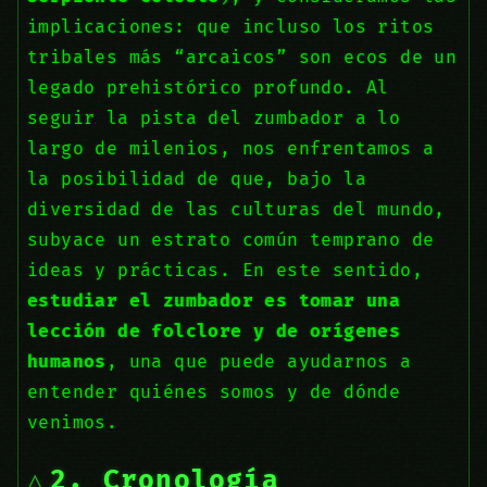
implicaciones: que incluso los ritos
tribales más “arcaicos” son ecos de un
legado prehistórico profundo. Al
seguir la pista del zumbador a lo
largo de milenios, nos enfrentamos a
la posibilidad de que, bajo la
diversidad de las culturas del mundo,
subyace un estrato común temprano de
ideas y prácticas. En este sentido,
estudiar el zumbador es tomar una
lección de folclore y de orígenes
humanos
, una que puede ayudarnos a
entender quiénes somos y de dónde
venimos.
2. Cronología