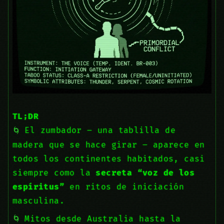
TL;DR
El zumbador – una tablilla de
madera que se hace girar – aparece en
todos los continentes habitados, casi
siempre como la
secreta “voz de los
espíritus”
en ritos de iniciación
masculina.
Mitos desde Australia hasta la